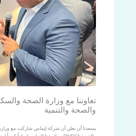
تعاوننا مع وزارة الصحة والسك
والصحة والتنمية
يسعدنا أن نعلن أن شركة إيماس شاركت مع وزارة