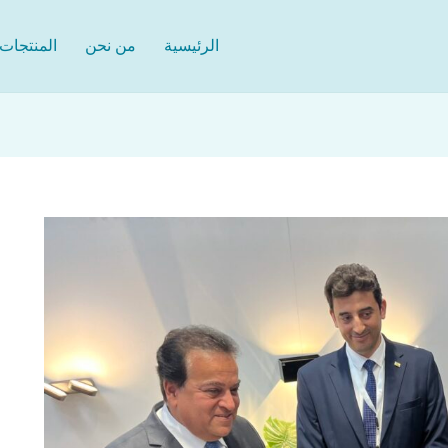
الرئيسية
من نحن
المنتجات