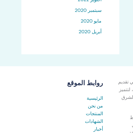
سبتمبر 2020
مايو 2020
أبريل 2020
ائدة في تقديم
روابط الموقع
 لتتميز
الشرق
الرئيسية
من نحن
المنتجات
ط
الشهادات
أخبار
الطاقة