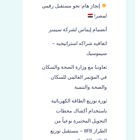
إنجاز هام: نحو مستقبل رقمي
لمصر!
أنضمام إيماس لشركة سيمنز
اتفاقيه شراكه استراتيجيه –
سيموسيك
تعاوننا مع وزارة الصحة والسكان
في المؤتمر العالمي للسكان
والصحة والتنمية
ثورة توزيع الطاقة الكهربائية
باستخدام أكشاك محطات
التحويل المختبرة نوعياً من
الطراز 8FB – مستقبل توزيع