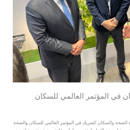
ان في المؤتمر العالمي للسكان
 الصحة والسكان كشريك في المؤتمر العالمي للسكان والصحة