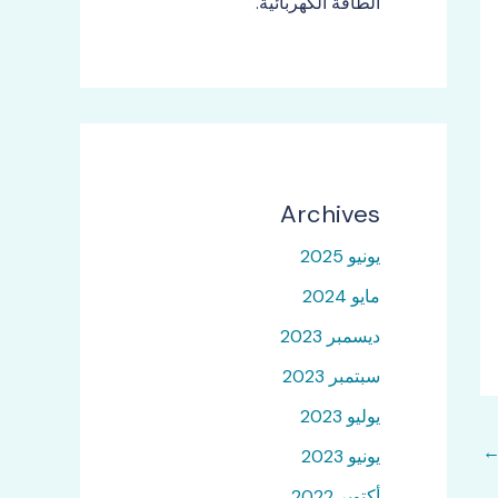
الطاقة الكهربائية.
Archives
يونيو 2025
مايو 2024
ديسمبر 2023
سبتمبر 2023
يوليو 2023
يونيو 2023
أكتوبر 2022