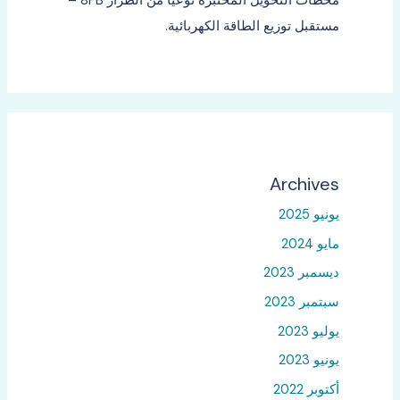
محطات التحويل المختبرة نوعياً من الطراز 8FB –
مستقبل توزيع الطاقة الكهربائية.
Archives
يونيو 2025
مايو 2024
ديسمبر 2023
سبتمبر 2023
يوليو 2023
يونيو 2023
أكتوبر 2022