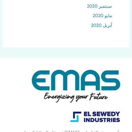
سبتمبر 2020
مايو 2020
أبريل 2020