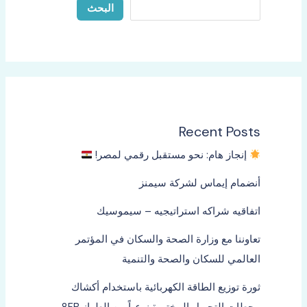
البحث
Recent Posts
إنجاز هام: نحو مستقبل رقمي لمصر!
أنضمام إيماس لشركة سيمنز
اتفاقيه شراكه استراتيجيه – سيموسيك
تعاوننا مع وزارة الصحة والسكان في المؤتمر
العالمي للسكان والصحة والتنمية
ثورة توزيع الطاقة الكهربائية باستخدام أكشاك